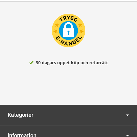
30 dagars öppet köp och returrätt
Kategorier
Information