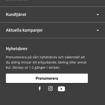
Kundtjänst
Aktuella kampanjer
Nyhetsbrev
Prenumerera på vårt nyhetsbrev och säkerställ att
du aldrig missar ett erbjudande, tävling eller annat
kul. Skickas ut 1-2 gånger i veckan.
Prenumerera