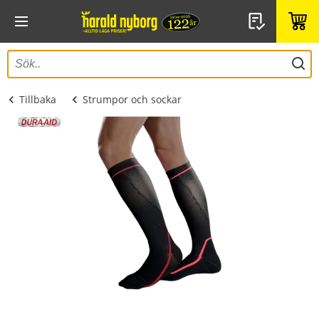
Tillbaka
Strumpor och sockar