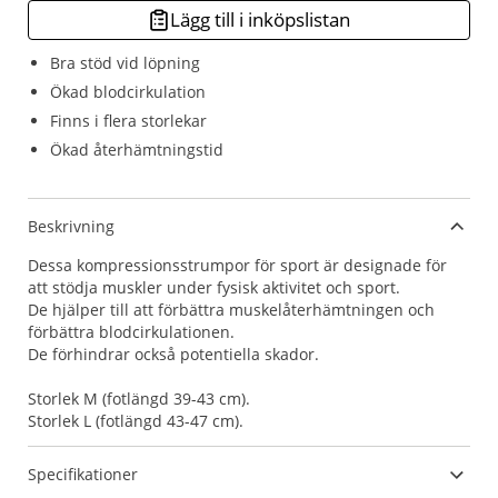
Lägg till i inköpslistan
Bra stöd vid löpning
Ökad blodcirkulation
Finns i flera storlekar
Ökad återhämtningstid
Beskrivning
Dessa kompressionsstrumpor för sport är designade för
att stödja muskler under fysisk aktivitet och sport.
De hjälper till att förbättra muskelåterhämtningen och
förbättra blodcirkulationen.
De förhindrar också potentiella skador.
Storlek M (fotlängd 39-43 cm).
Storlek L (fotlängd 43-47 cm).
Specifikationer