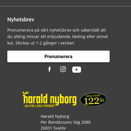
Nyhetsbrev
Prenumerera på vårt nyhetsbrev och säkerställ att
du aldrig missar ett erbjudande, tävling eller annat
kul. Skickas ut 1-2 gånger i veckan.
Prenumerera
Harald Nyborg
Per Bondessons Väg 2080
26831 Svalöv