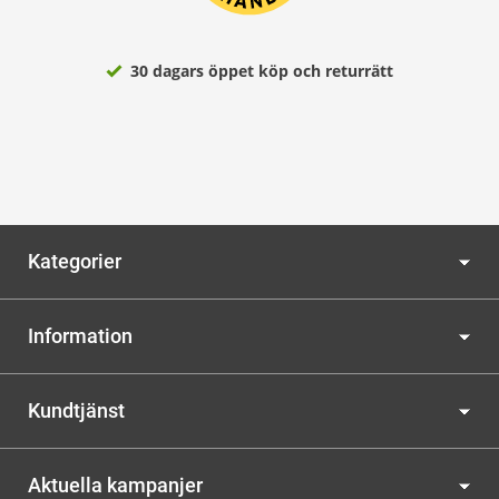
30 dagars öppet köp och returrätt
Kategorier
Information
Kundtjänst
Aktuella kampanjer