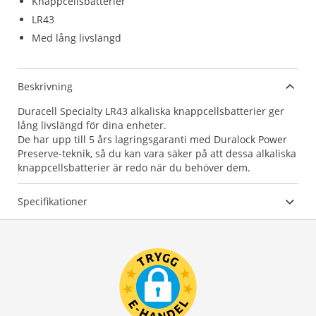
Knappcellsbatterier
LR43
Med lång livslängd
Beskrivning
Duracell Specialty LR43 alkaliska knappcellsbatterier ger
lång livslängd för dina enheter.
De har upp till 5 års lagringsgaranti med Duralock Power
Preserve-teknik, så du kan vara säker på att dessa alkaliska
knappcellsbatterier är redo när du behöver dem.
Specifikationer