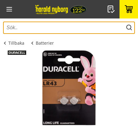
Tillbaka
Batterier