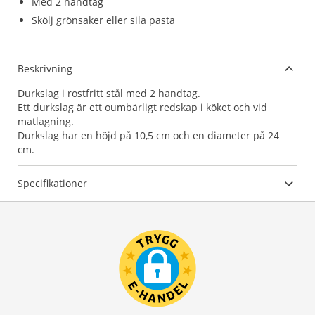
Med 2 handtag
Skölj grönsaker eller sila pasta
Beskrivning
Durkslag i rostfritt stål med 2 handtag.
Ett durkslag är ett oumbärligt redskap i köket och vid
matlagning.
Durkslag har en höjd på 10,5 cm och en diameter på 24
cm.
Specifikationer