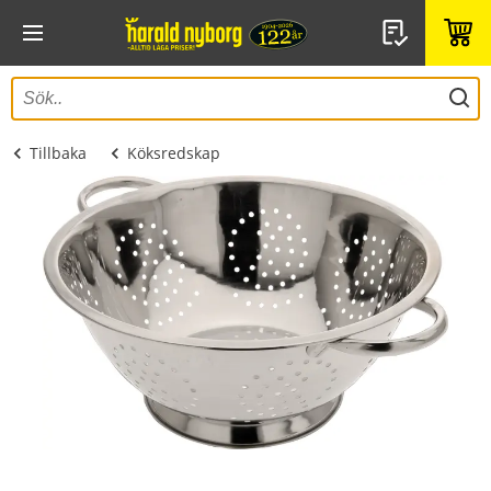
Tillbaka
Köksredskap