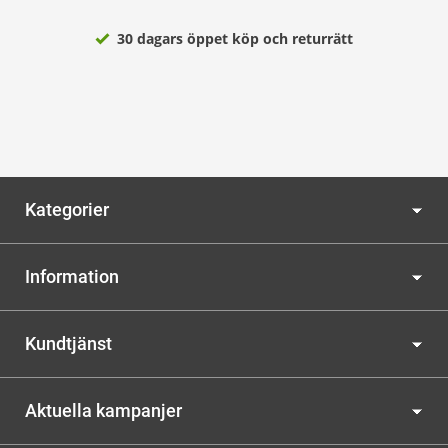
30 dagars öppet köp och returrätt
Kategorier
Information
Kundtjänst
Aktuella kampanjer