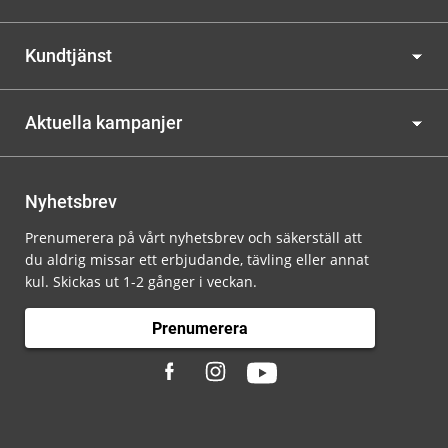
Kundtjänst
Aktuella kampanjer
Nyhetsbrev
Prenumerera på vårt nyhetsbrev och säkerställ att
du aldrig missar ett erbjudande, tävling eller annat
kul. Skickas ut 1-2 gånger i veckan.
Prenumerera