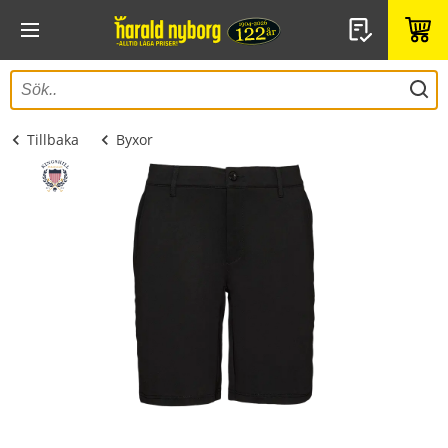
Tillbaka
Byxor