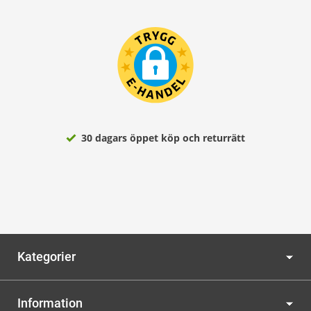
30 dagars öppet köp och returrätt
Kategorier
Information