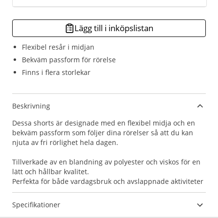
Lägg till i inköpslistan
Flexibel resår i midjan
Bekväm passform för rörelse
Finns i flera storlekar
Beskrivning
Dessa shorts är designade med en flexibel midja och en
bekväm passform som följer dina rörelser så att du kan
njuta av fri rörlighet hela dagen.
Tillverkade av en blandning av polyester och viskos för en
lätt och hållbar kvalitet.
Perfekta för både vardagsbruk och avslappnade aktiviteter
Specifikationer