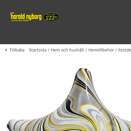
Tillbaka
Startsida
Hem och hushåll
Hemtillbehör
Festde