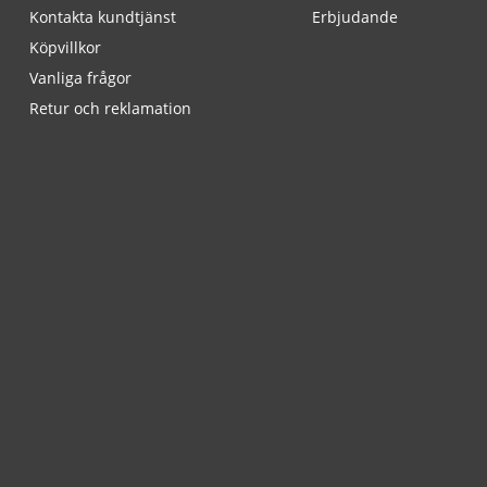
Kontakta kundtjänst
Erbjudande
Köpvillkor
Vanliga frågor
Retur och reklamation