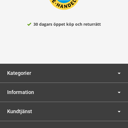
30 dagars öppet köp och returrätt
Kategorier
Information
Kundtjänst