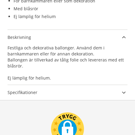
För barnkammaren eller som dekoration
Med blåsrör
Ej lämplig för helium
Beskrivning
Festliga och dekorativa ballonger. Använd dem i
barnkammaren eller för annan dekoration.
Ballongen är tillverkad av tålig folie och levereras med ett
blåsrör.
Ej lämplig för helium.
Specifikationer