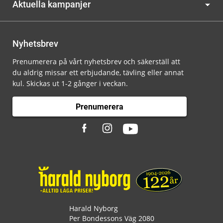
Aktuella kampanjer
Nyhetsbrev
Prenumerera på vårt nyhetsbrev och säkerställ att
du aldrig missar ett erbjudande, tävling eller annat
kul. Skickas ut 1-2 gånger i veckan.
Prenumerera
Harald Nyborg
Per Bondessons Väg 2080