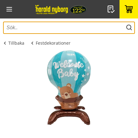
Tillbaka
Festdekorationer