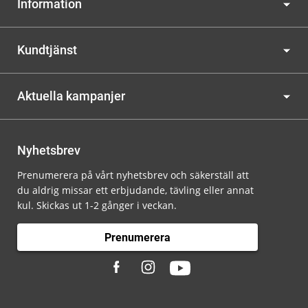
Information
Kundtjänst
Aktuella kampanjer
Nyhetsbrev
Prenumerera på vårt nyhetsbrev och säkerställ att
du aldrig missar ett erbjudande, tävling eller annat
kul. Skickas ut 1-2 gånger i veckan.
Prenumerera