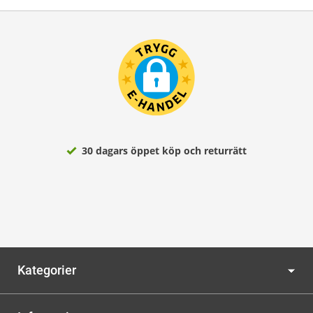
30 dagars öppet köp och returrätt
Kategorier