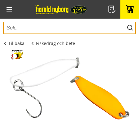
Tillbaka
Fiskedrag och bete