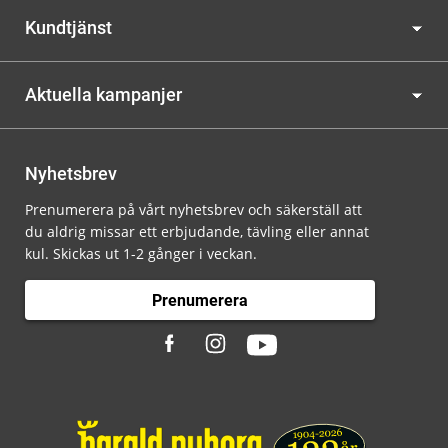
Kundtjänst
Aktuella kampanjer
Nyhetsbrev
Prenumerera på vårt nyhetsbrev och säkerställ att
du aldrig missar ett erbjudande, tävling eller annat
kul. Skickas ut 1-2 gånger i veckan.
Prenumerera