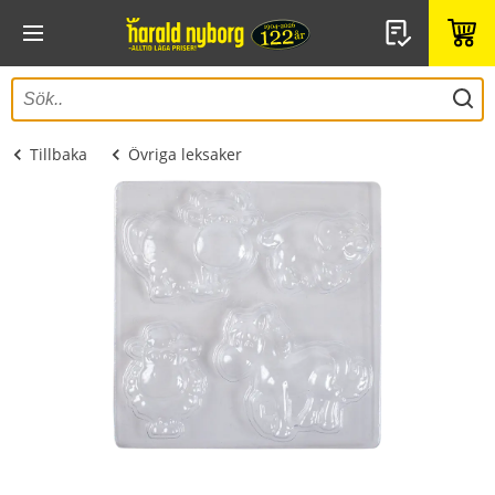
Tillbaka
Övriga leksaker