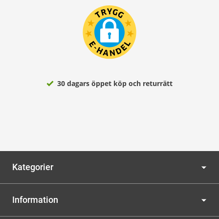
30 dagars öppet köp och returrätt
Kategorier
Information