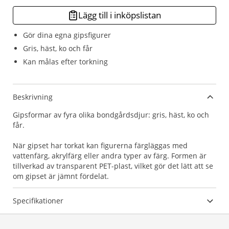
Lägg till i inköpslistan
Gör dina egna gipsfigurer
Gris, häst, ko och får
Kan målas efter torkning
Beskrivning
Gipsformar av fyra olika bondgårdsdjur: gris, häst, ko och
får.
När gipset har torkat kan figurerna färgläggas med
vattenfärg, akrylfärg eller andra typer av färg. Formen är
tillverkad av transparent PET-plast, vilket gör det lätt att se
om gipset är jämnt fördelat.
Specifikationer