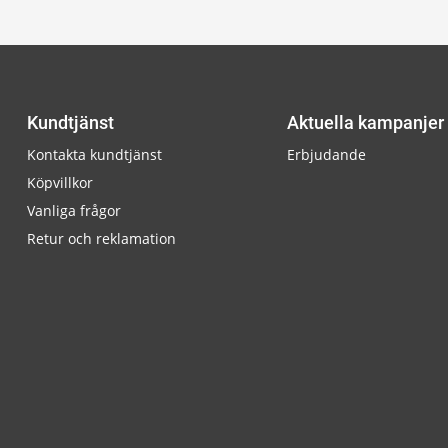
Kundtjänst
Aktuella kampanjer
Kontakta kundtjänst
Erbjudande
Köpvillkor
Vanliga frågor
Retur och reklamation