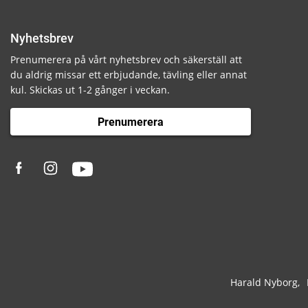
Nyhetsbrev
Prenumerera på vårt nyhetsbrev och säkerställ att
du aldrig missar ett erbjudande, tävling eller annat
kul. Skickas ut 1-2 gånger i veckan.
Prenumerera
Harald Nyborg