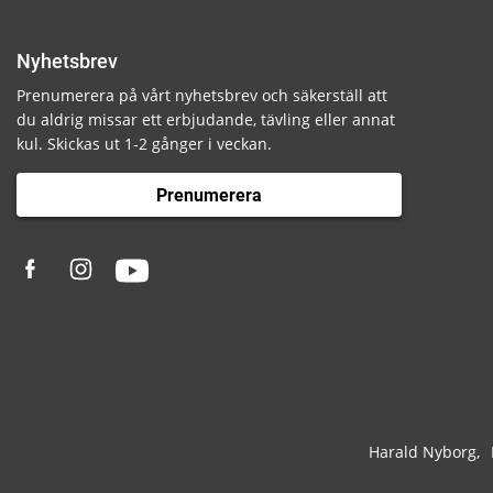
Nyhetsbrev
Prenumerera på vårt nyhetsbrev och säkerställ att
du aldrig missar ett erbjudande, tävling eller annat
kul. Skickas ut 1-2 gånger i veckan.
Prenumerera
Harald Nyborg