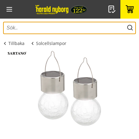
Tillbaka
Solcellslampor