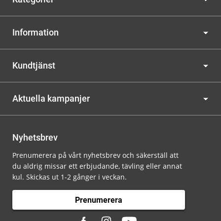
Information
Kundtjänst
Aktuella kampanjer
Nyhetsbrev
Prenumerera på vårt nyhetsbrev och säkerställ att
du aldrig missar ett erbjudande, tävling eller annat
kul. Skickas ut 1-2 gånger i veckan.
Prenumerera