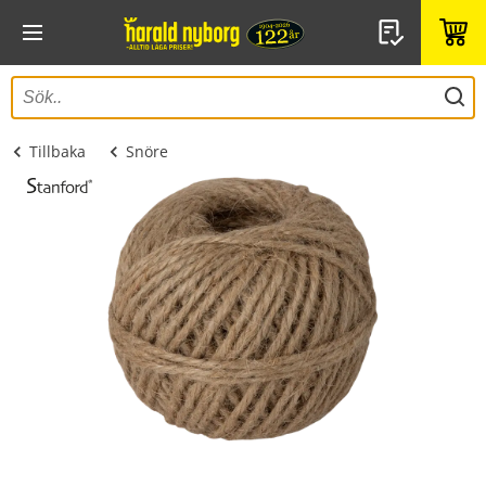
Tillbaka
Snöre