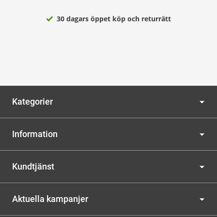
30 dagars öppet köp och returrätt
Kategorier
Information
Kundtjänst
Aktuella kampanjer