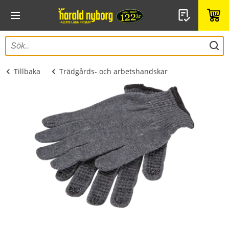
Tillbaka
Trädgårds- och arbetshandskar