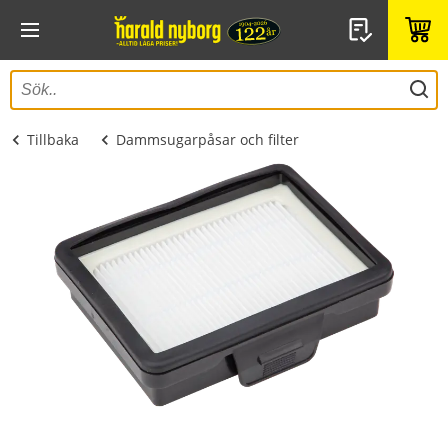
Tillbaka
Dammsugarpåsar och filter