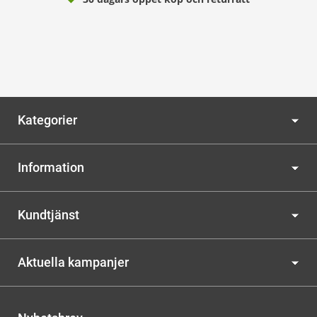
Kategorier
Information
Kundtjänst
Aktuella kampanjer