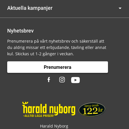
Aktuella kampanjer
Nyhetsbrev
Prenumerera på vårt nyhetsbrev och säkerställ att
du aldrig missar ett erbjudande, tävling eller annat
kul. Skickas ut 1-2 gånger i veckan.
Prenumerera
Harald Nyborg