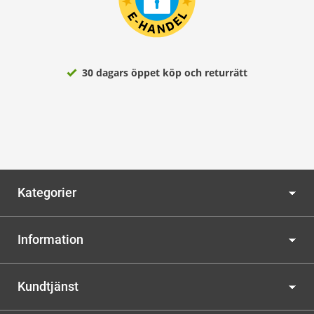
30 dagars öppet köp och returrätt
Kategorier
Information
Kundtjänst