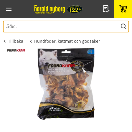
Tillbaka
Hundfoder, kattmat och godsaker