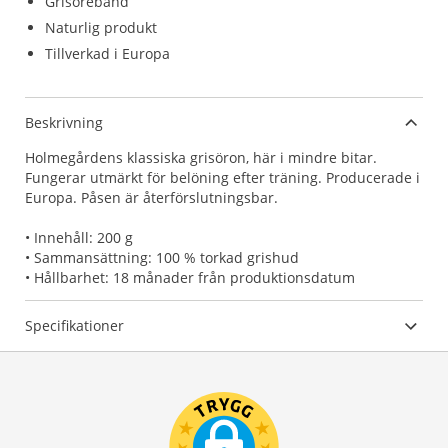
Grisöreband
Naturlig produkt
Tillverkad i Europa
Beskrivning
Holmegårdens klassiska grisöron, här i mindre bitar.
Fungerar utmärkt för belöning efter träning. Producerade i
Europa. Påsen är återförslutningsbar.
• Innehåll: 200 g
• Sammansättning: 100 % torkad grishud
• Hållbarhet: 18 månader från produktionsdatum
Specifikationer