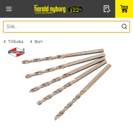
Tillbaka
Borr