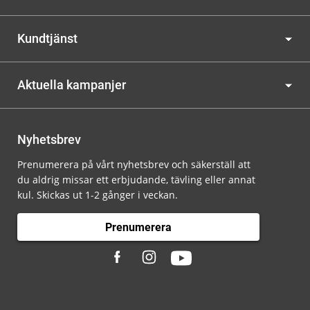
Kundtjänst
Aktuella kampanjer
Nyhetsbrev
Prenumerera på vårt nyhetsbrev och säkerställ att
du aldrig missar ett erbjudande, tävling eller annat
kul. Skickas ut 1-2 gånger i veckan.
Prenumerera