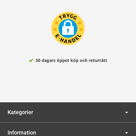
30 dagars öppet köp och returrätt
Kategorier
Information