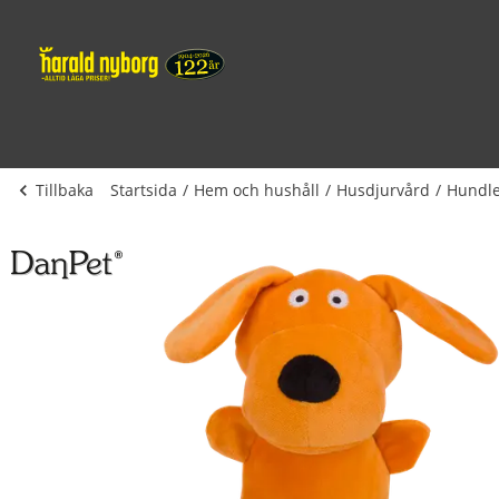
Tillbaka
Startsida
Hem och hushåll
Husdjurvård
Hundle