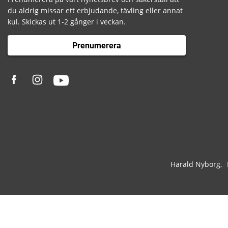
du aldrig missar ett erbjudande, tävling eller annat
kul. Skickas ut 1-2 gånger i veckan.
Prenumerera
Harald Nyborg