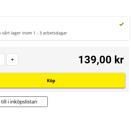
n vårt lager inom 1 - 3 arbetsdagar
139,00 kr
Köp
till i inköpslistan