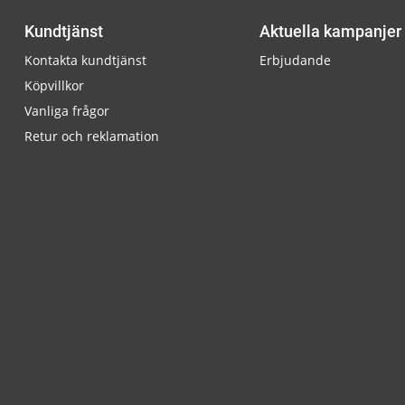
Kundtjänst
Aktuella kampanjer
Kontakta kundtjänst
Erbjudande
Köpvillkor
Vanliga frågor
Retur och reklamation