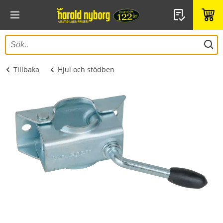
Tillbaka
Hjul och stödben