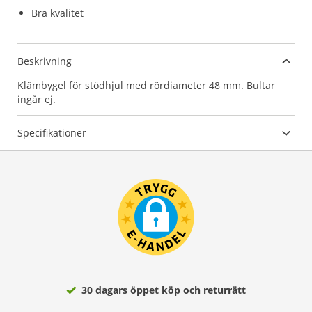
Bra kvalitet
Beskrivning
Klämbygel för stödhjul med rördiameter 48 mm. Bultar
ingår ej.
Specifikationer
30 dagars öppet köp och returrätt