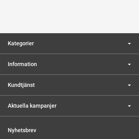
Kategorier
Information
Kundtjänst
Aktuella kampanjer
Nyhetsbrev