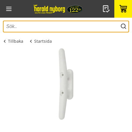
Tillbaka
Startsida