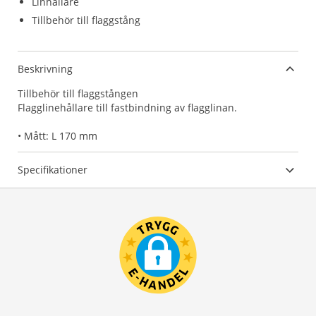
Linhållare
Tillbehör till flaggstång
Beskrivning
Tillbehör till flaggstången
Flagglinehållare till fastbindning av flagglinan.
• Mått: L 170 mm
Specifikationer