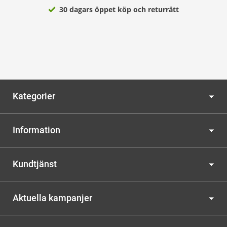
30 dagars öppet köp och returrätt
Kategorier
Information
Kundtjänst
Aktuella kampanjer