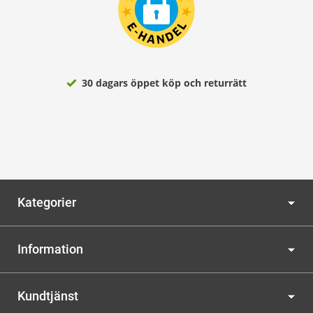
30 dagars öppet köp och returrätt
Kategorier
Information
Kundtjänst