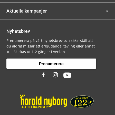
Aktuella kampanjer
Nyhetsbrev
Prenumerera på vårt nyhetsbrev och säkerställ att
du aldrig missar ett erbjudande, tävling eller annat
kul. Skickas ut 1-2 gånger i veckan.
Prenumerera