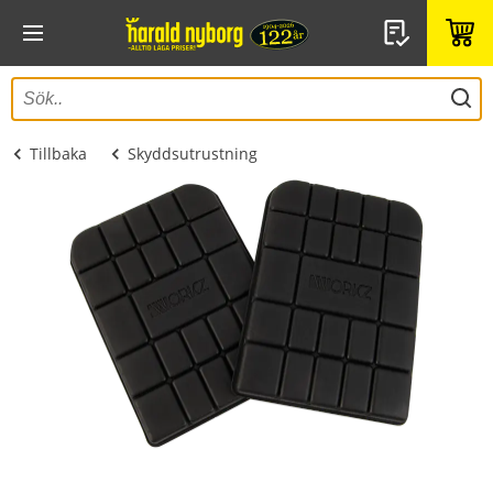
Tillbaka
Skyddsutrustning