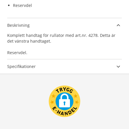
Reservdel
Beskrivning
Komplett handtag för rullator med art.nr. 4278. Detta är
det vänstra handtaget.
Reservdel.
Specifikationer