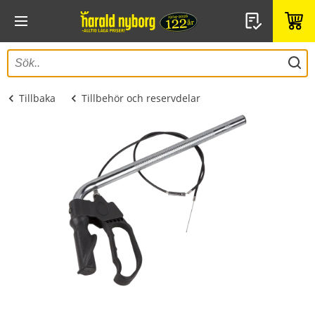
Tillbaka
Tillbehör och reservdelar