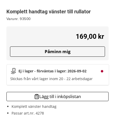
Komplett handtag vänster till rullator
Varunr.
93500
169,00 kr
Påminn mig
Ej i lager - förväntas i lager: 2026-09-02
Skickas från vårt lager inom 20 - 22 arbetsdagar
Lägg till i inköpslistan
Komplett vänster handtag
Passar art.nr. 4278