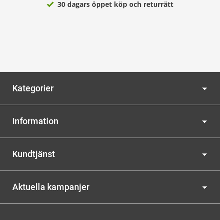
30 dagars öppet köp och returrätt
Kategorier
Information
Kundtjänst
Aktuella kampanjer