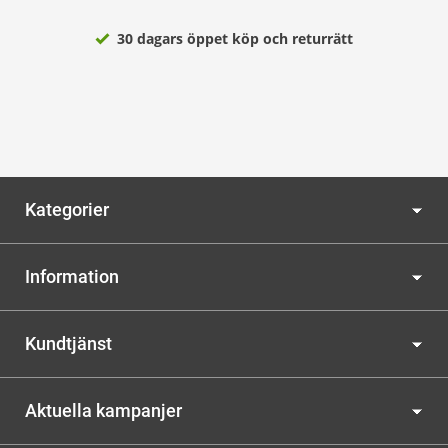
30 dagars öppet köp och returrätt
Kategorier
Information
Kundtjänst
Aktuella kampanjer