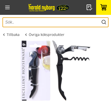
Tillbaka
Övriga köksprodukter