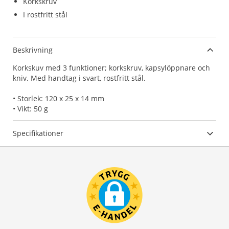
Korkskruv
I rostfritt stål
Beskrivning
Korkskuv med 3 funktioner; korkskruv, kapsylöppnare och
kniv. Med handtag i svart, rostfritt stål.
• Storlek: 120 x 25 x 14 mm
• Vikt: 50 g
Specifikationer