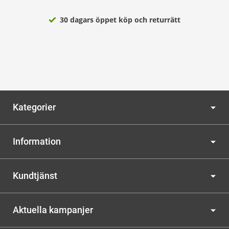
30 dagars öppet köp och returrätt
Kategorier
Information
Kundtjänst
Aktuella kampanjer