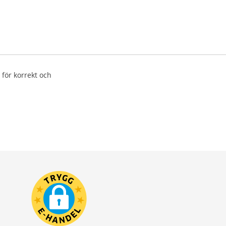
 för korrekt och