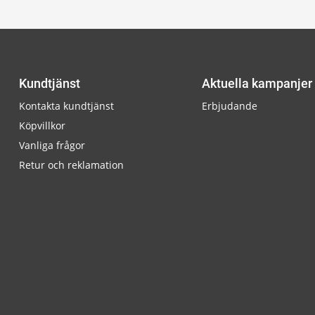
Kundtjänst
Aktuella kampanjer
Kontakta kundtjänst
Erbjudande
Köpvillkor
Vanliga frågor
Retur och reklamation