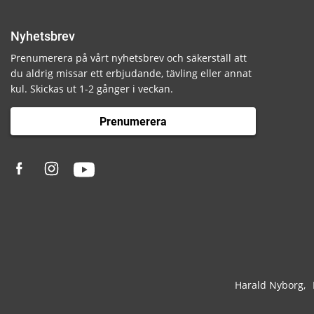
Nyhetsbrev
Prenumerera på vårt nyhetsbrev och säkerställ att
du aldrig missar ett erbjudande, tävling eller annat
kul. Skickas ut 1-2 gånger i veckan.
Prenumerera
Harald Nyborg