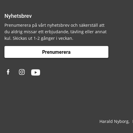
Nyhetsbrev
Prenumerera på vårt nyhetsbrev och säkerställ att
du aldrig missar ett erbjudande, tävling eller annat
kul. Skickas ut 1-2 gånger i veckan.
Prenumerera
Harald Nyborg