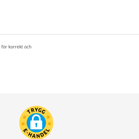
 för korrekt och