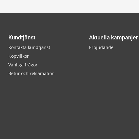
Kundtjänst
Aktuella kampanjer
Kontakta kundtjänst
Erbjudande
Köpvillkor
Vanliga frågor
Retur och reklamation