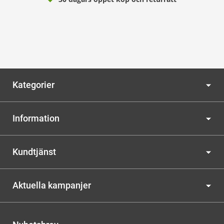
Kategorier
Information
Kundtjänst
Aktuella kampanjer