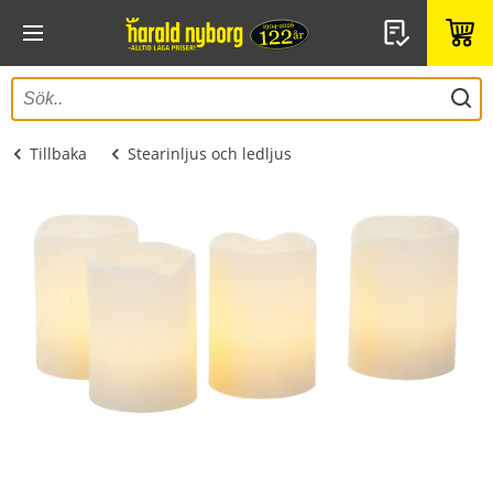
Tillbaka
Stearinljus och ledljus