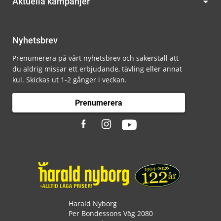
Aktuella kampanjer
Nyhetsbrev
Prenumerera på vårt nyhetsbrev och säkerställ att
du aldrig missar ett erbjudande, tävling eller annat
kul. Skickas ut 1-2 gånger i veckan.
Prenumerera
Harald Nyborg
Per Bondessons Väg 2080