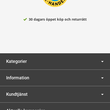
30 dagars öppet köp och returrätt
Kategorier
Information
Kundtjänst