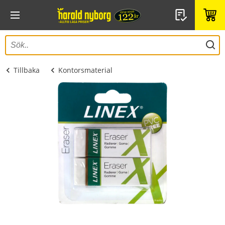
Tillbaka
Kontorsmaterial