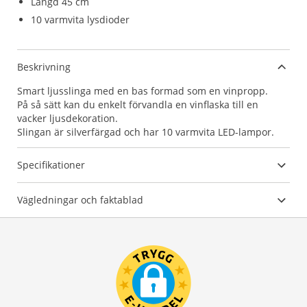
Längd 45 cm
10 varmvita lysdioder
Beskrivning
Smart ljusslinga med en bas formad som en vinpropp.
På så sätt kan du enkelt förvandla en vinflaska till en
vacker ljusdekoration.
Slingan är silverfärgad och har 10 varmvita LED-lampor.
Specifikationer
Vägledningar och faktablad