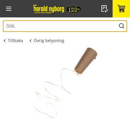
Tillbaka
Övrig belysning