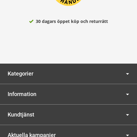
30 dagars öppet köp och returrätt
Kategorier
Information
Kundtjänst
Aktuella kampanjer