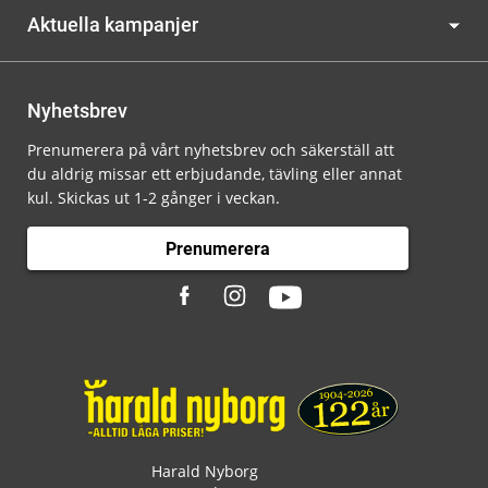
Aktuella kampanjer
Nyhetsbrev
Prenumerera på vårt nyhetsbrev och säkerställ att
du aldrig missar ett erbjudande, tävling eller annat
kul. Skickas ut 1-2 gånger i veckan.
Prenumerera
Harald Nyborg