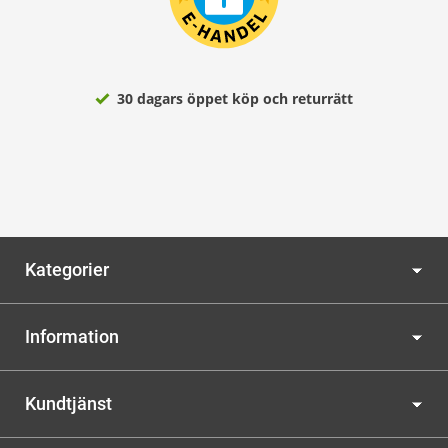
30 dagars öppet köp och returrätt
Kategorier
Information
Kundtjänst