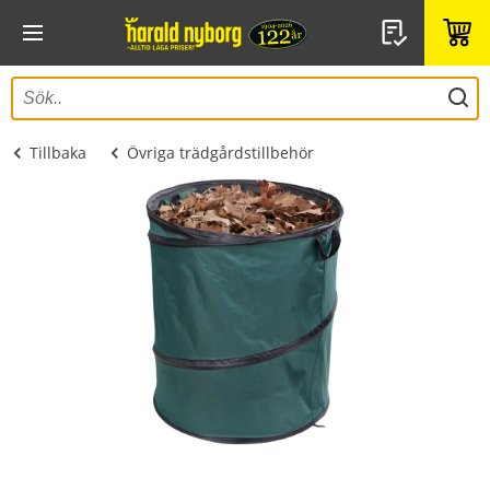
Tillbaka
Övriga trädgårdstillbehör