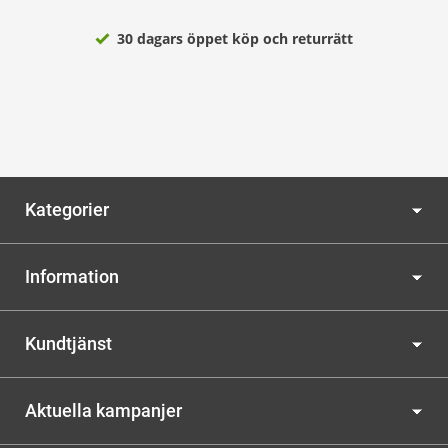
30 dagars öppet köp och returrätt
Kategorier
Information
Kundtjänst
Aktuella kampanjer