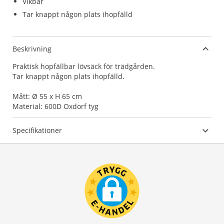
Vikbar
Tar knappt någon plats ihopfälld
Beskrivning
Praktisk hopfällbar lövsäck för trädgården.
Tar knappt någon plats ihopfälld.
Mått: Ø 55 x H 65 cm
Material: 600D Oxdorf tyg
Specifikationer