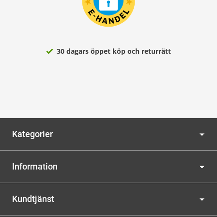
30 dagars öppet köp och returrätt
Kategorier
Information
Kundtjänst