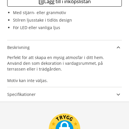
Lägg till i inköpslistan
Med stjärn- eller granmotiv
Stilren ljusstake i tidlös design
För LED eller vanliga ljus
Beskrivning
Perfekt för att skapa en mysig atmosfär i ditt hem.
Använd den som dekoration i vardagsrummet, på
terrassen eller i trädgården.
Motiv kan inte väljas.
Specifikationer