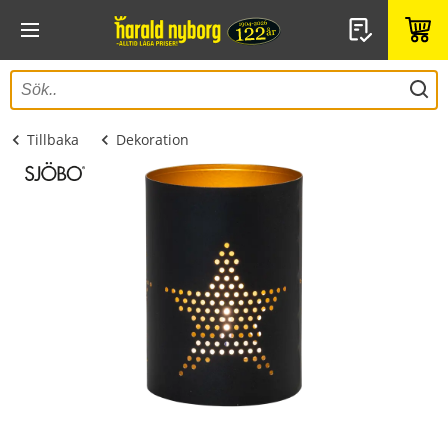
Tillbaka
Dekoration