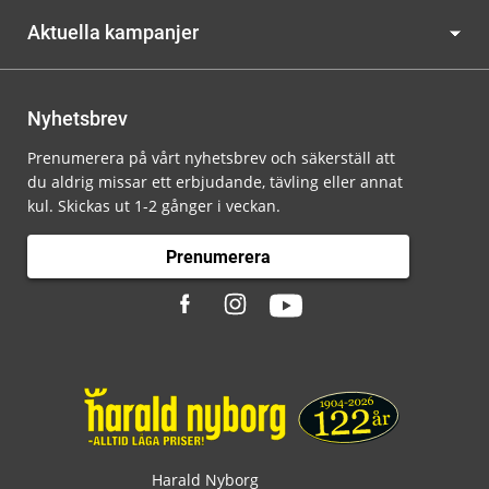
Aktuella kampanjer
Nyhetsbrev
Prenumerera på vårt nyhetsbrev och säkerställ att
du aldrig missar ett erbjudande, tävling eller annat
kul. Skickas ut 1-2 gånger i veckan.
Prenumerera
Harald Nyborg