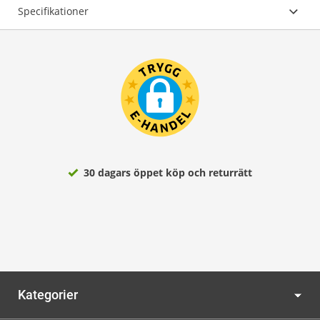
Specifikationer
30 dagars öppet köp och returrätt
Kategorier