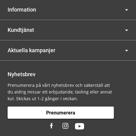
Information
Kundtjänst
Aktuella kampanjer
Nyhetsbrev
Prenumerera på vårt nyhetsbrev och säkerställ att
du aldrig missar ett erbjudande, tävling eller annat
kul. Skickas ut 1-2 gånger i veckan.
Prenumerera