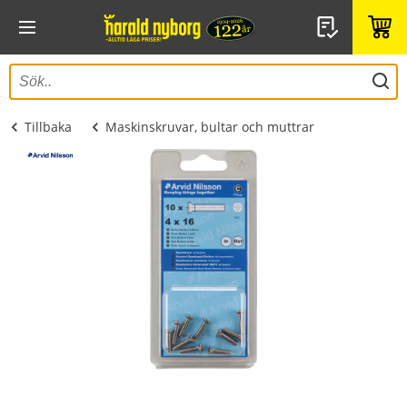
Tillbaka
Maskinskruvar, bultar och muttrar