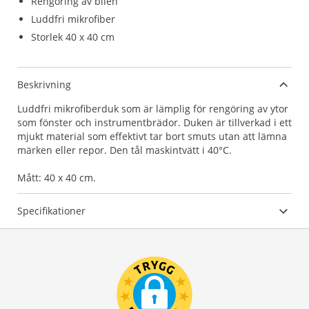
Rengöring av bilen
Luddfri mikrofiber
Storlek 40 x 40 cm
Beskrivning
Luddfri mikrofiberduk som är lämplig för rengöring av ytor
som fönster och instrumentbrädor. Duken är tillverkad i ett
mjukt material som effektivt tar bort smuts utan att lämna
märken eller repor. Den tål maskintvätt i 40°C.
Mått: 40 x 40 cm.
Specifikationer