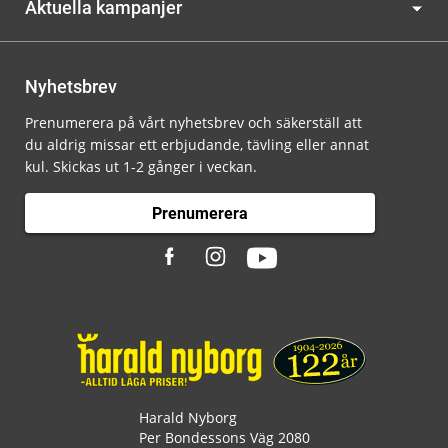
Aktuella kampanjer
Nyhetsbrev
Prenumerera på vårt nyhetsbrev och säkerställ att
du aldrig missar ett erbjudande, tävling eller annat
kul. Skickas ut 1-2 gånger i veckan.
Prenumerera
Harald Nyborg
Per Bondessons Väg 2080