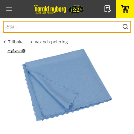
Tillbaka
Vax och polering