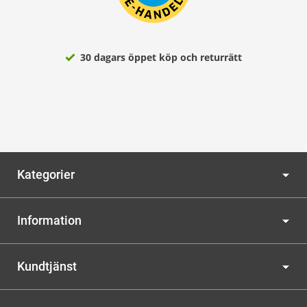
30 dagars öppet köp och returrätt
Kategorier
Information
Kundtjänst