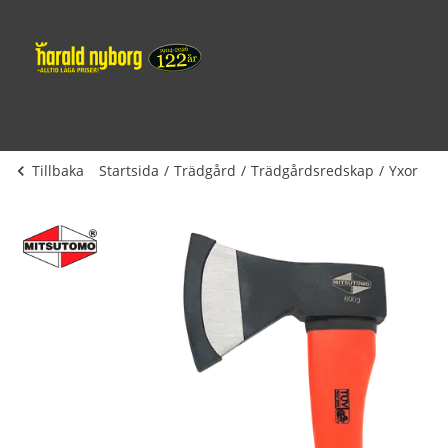
Tillbaka
Startsida
Trädgård
Trädgårdsredskap
Yxor