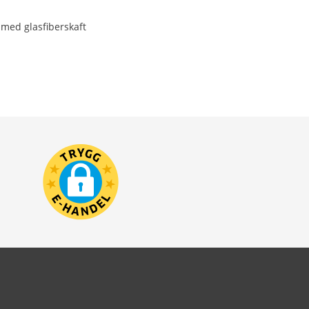
 med glasfiberskaft