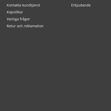
Kontakta kundtjänst
Erbjudande
Köpvillkor
Vanliga frågor
Retur och reklamation