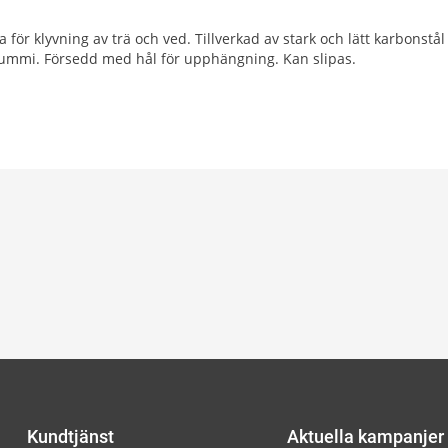
för klyvning av trä och ved. Tillverkad av stark och lätt karbonstål
ummi. Försedd med hål för upphängning. Kan slipas.
Kundtjänst
Aktuella kampanjer