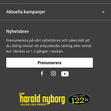
Aktuella kampanjer
Nyhetsbrev
Prenumerera på vårt nyhetsbrev och säkerställ att
du aldrig missar ett erbjudande, tävling eller annat
kul. Skickas ut 1-2 gånger i veckan.
Prenumerera