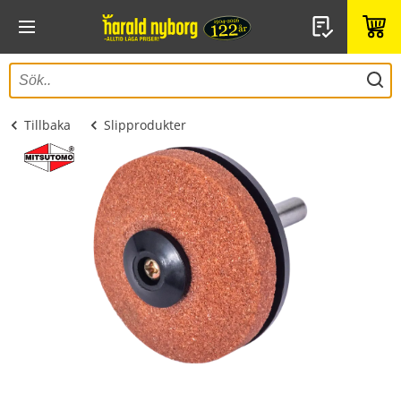
Tillbaka
Slipprodukter