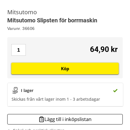
Mitsutomo
Mitsutomo Slipsten för borrmaskin
Varunr.
36606
64,90 kr
Köp
I lager
Skickas från vårt lager inom 1 - 3 arbetsdagar
Lägg till i inköpslistan