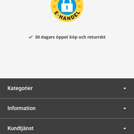
30 dagars öppet köp och returrätt
Kategorier
Information
Kundtjänst