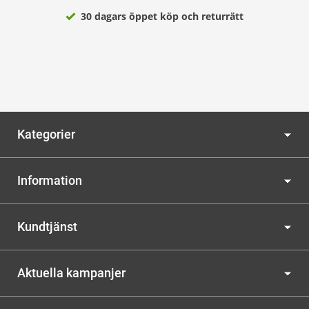
30 dagars öppet köp och returrätt
Kategorier
Information
Kundtjänst
Aktuella kampanjer