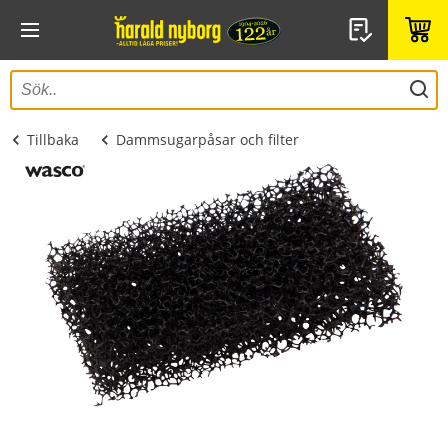
Tillbaka
Dammsugarpåsar och filter