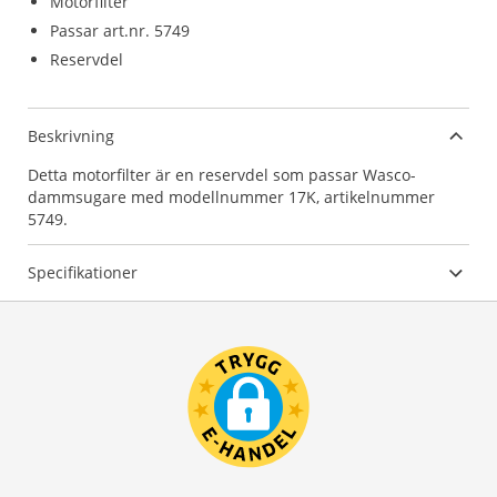
Motorfilter
Passar art.nr. 5749
Reservdel
Beskrivning
Detta motorfilter är en reservdel som passar Wasco-
dammsugare med modellnummer 17K, artikelnummer
5749.
Specifikationer