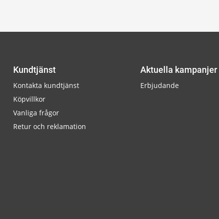
Kundtjänst
Aktuella kampanjer
Kontakta kundtjänst
Erbjudande
Köpvillkor
Vanliga frågor
Retur och reklamation