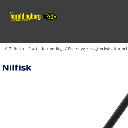
Tillbaka
Startsida
Verktyg
Elverktyg
Högtryckstvättar och