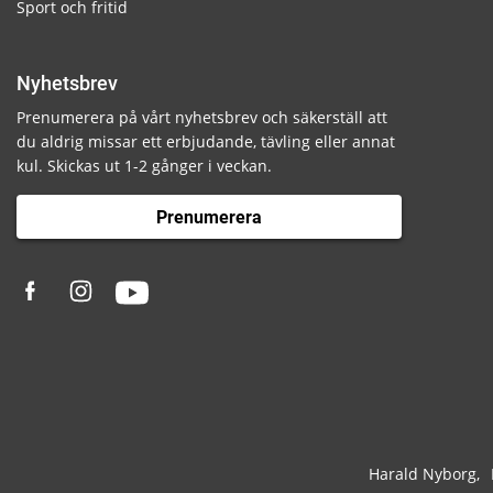
Sport och fritid
Nyhetsbrev
Prenumerera på vårt nyhetsbrev och säkerställ att
du aldrig missar ett erbjudande, tävling eller annat
kul. Skickas ut 1-2 gånger i veckan.
Prenumerera
Harald Nyborg