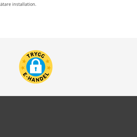
ätare installation.