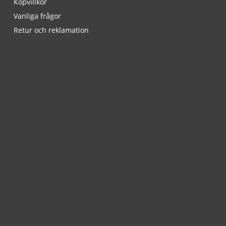
Köpvillkor
Vanliga frågor
Retur och reklamation