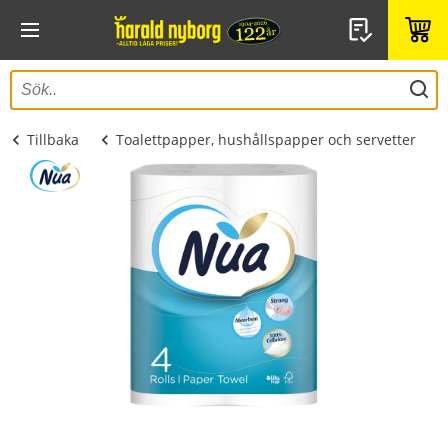
Tillbaka
Toalettpapper, hushållspapper och servetter