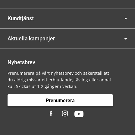
Kundtjänst
Aktuella kampanjer
Nyhetsbrev
Prenumerera på vårt nyhetsbrev och säkerställ att
du aldrig missar ett erbjudande, tävling eller annat
kul. Skickas ut 1-2 gånger i veckan.
Prenumerera