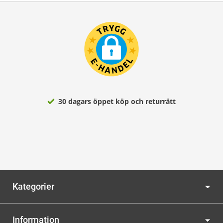
30 dagars öppet köp och returrätt
Kategorier
Information