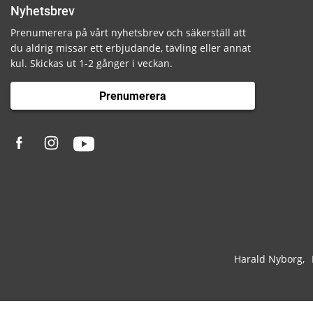
Nyhetsbrev
Prenumerera på vårt nyhetsbrev och säkerställ att
du aldrig missar ett erbjudande, tävling eller annat
kul. Skickas ut 1-2 gånger i veckan.
Prenumerera
Harald Nyborg