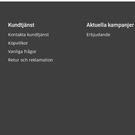
Kundtjänst
Aktuella kampanjer
Kontakta kundtjänst
Erbjudande
Köpvillkor
Vanliga frågor
Retur och reklamation