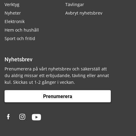
Verktyg
Tävlingar
Nyheter
Avbryt nyhetsbrev
Elektronik
Hem och hushåll
Sport och fritid
Nyhetsbrev
Prenumerera på vårt nyhetsbrev och säkerställ att
du aldrig missar ett erbjudande, tävling eller annat
kul. Skickas ut 1-2 gånger i veckan.
Prenumerera