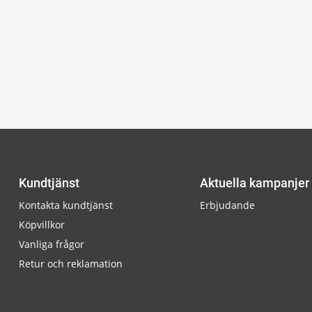
Kundtjänst
Aktuella kampanjer
Kontakta kundtjänst
Erbjudande
Köpvillkor
Vanliga frågor
Retur och reklamation