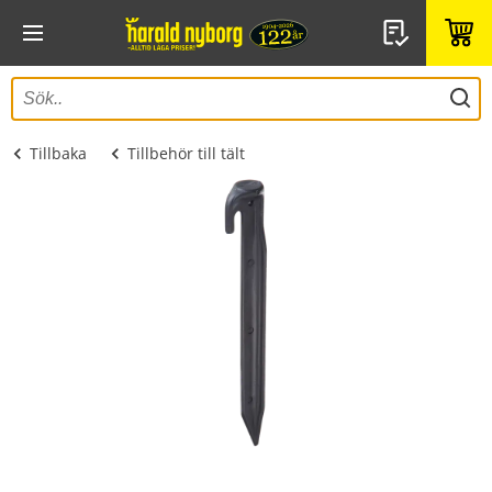
Tillbaka
Tillbehör till tält