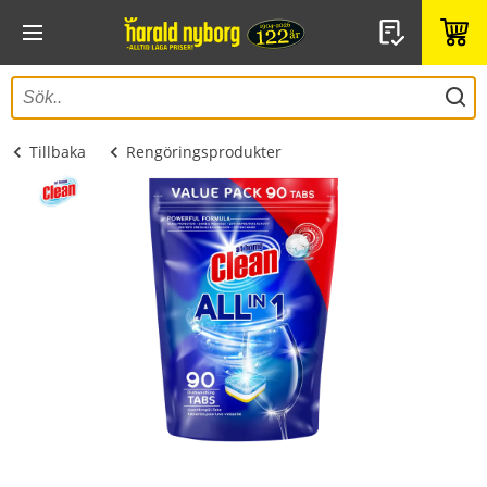
Tillbaka
Rengöringsprodukter