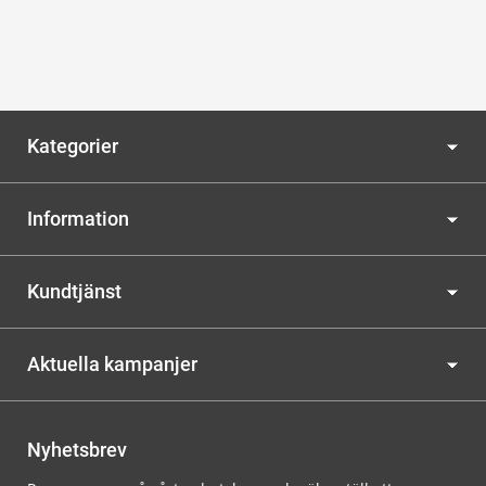
Kategorier
Information
Kundtjänst
Aktuella kampanjer
Nyhetsbrev