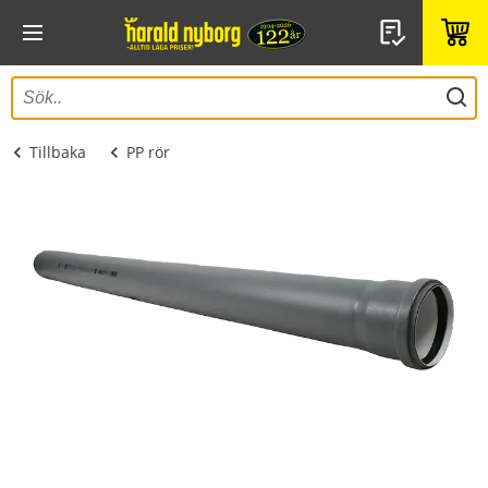
Tillbaka
PP rör