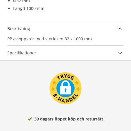
Ø32 mm
Längd 1000 mm
Beskrivning
PP avloppsrör med storleken 32 x 1000 mm.
Specifikationer
30 dagars öppet köp och returrätt