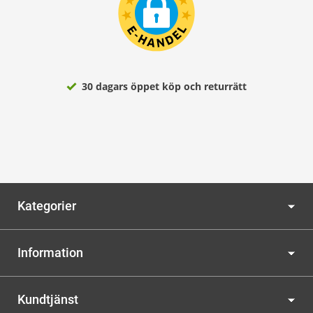
30 dagars öppet köp och returrätt
Kategorier
Information
Kundtjänst