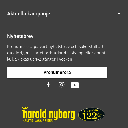
Aktuella kampanjer
Nyhetsbrev
Prenumerera på vårt nyhetsbrev och säkerställ att
du aldrig missar ett erbjudande, tävling eller annat
kul. Skickas ut 1-2 gånger i veckan.
Prenumerera