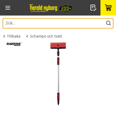
Tillbaka
Schampo och tvätt