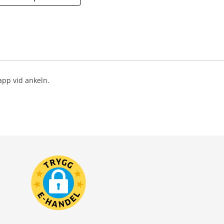
app vid ankeln.