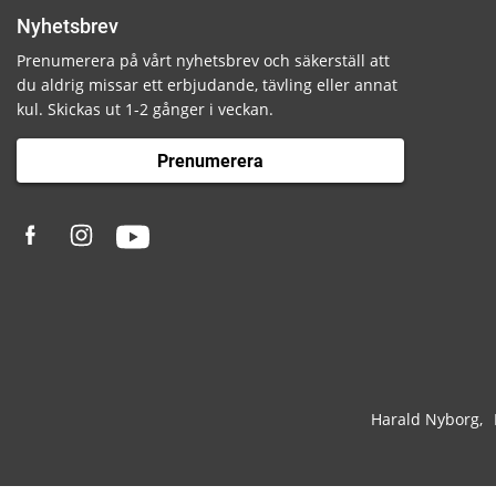
Nyhetsbrev
Prenumerera på vårt nyhetsbrev och säkerställ att
du aldrig missar ett erbjudande, tävling eller annat
kul. Skickas ut 1-2 gånger i veckan.
Prenumerera
Harald Nyborg