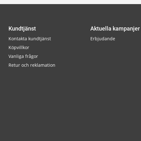
Kundtjänst
Aktuella kampanjer
Kontakta kundtjänst
Erbjudande
Köpvillkor
Vanliga frågor
Retur och reklamation