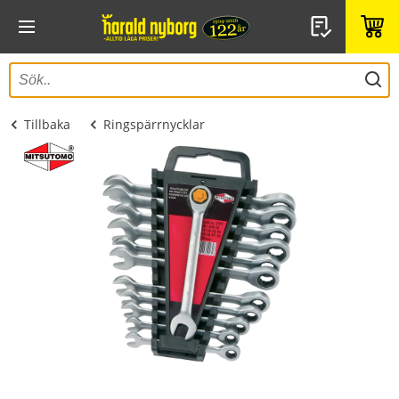
Tillbaka
Ringspärrnycklar