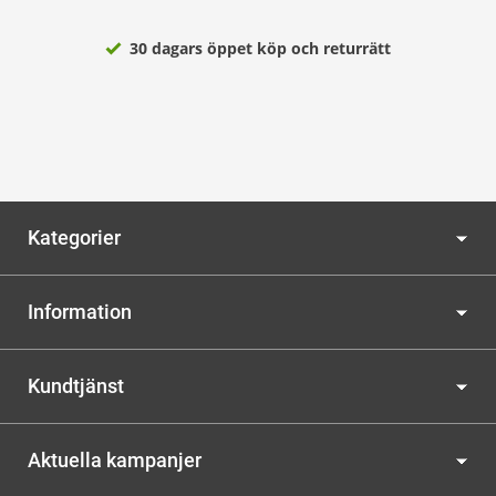
30 dagars öppet köp och returrätt
Kategorier
Information
Kundtjänst
Aktuella kampanjer