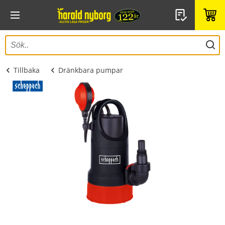
Tillbaka
Dränkbara pumpar