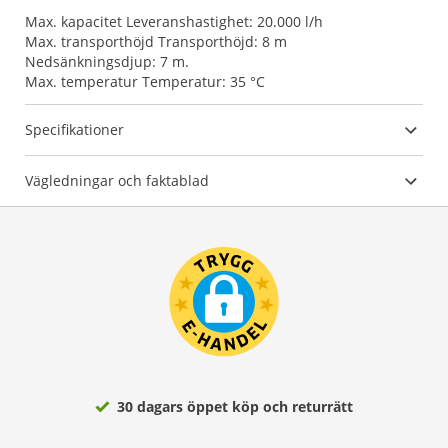
Max. kapacitet Leveranshastighet: 20.000 l/h
Max. transporthöjd Transporthöjd: 8 m
Nedsänkningsdjup: 7 m.
Max. temperatur Temperatur: 35 °C
Specifikationer
Vägledningar och faktablad
30 dagars öppet köp och returrätt