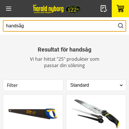
Resultat för handsåg
Vi har hittat "25" produkter som
passar din sökning
Filter