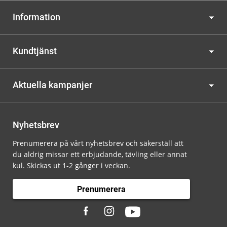
Information
Kundtjänst
Aktuella kampanjer
Nyhetsbrev
Prenumerera på vårt nyhetsbrev och säkerställ att
du aldrig missar ett erbjudande, tävling eller annat
kul. Skickas ut 1-2 gånger i veckan.
Prenumerera