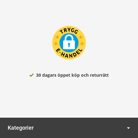
30 dagars öppet köp och returrätt
Kategorier