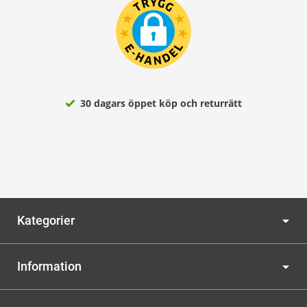
30 dagars öppet köp och returrätt
Kategorier
Information