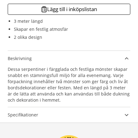
Lägg till i inköpslistan
3 meter längd
Skapar en festlig atmosfär
2 olika design
Beskrivning
Dessa serpentiner i färgglada och festliga mönster skapar
snabbt en stämningsfull miljö för alla evenemang. Varje
förpackning innehåller två mönster som ger färg och liv åt
bordsdekorationer eller festen. Med en längd på 3 meter
är de lätta att använda och kan användas till både dukning
och dekoration i hemmet.
Specifikationer