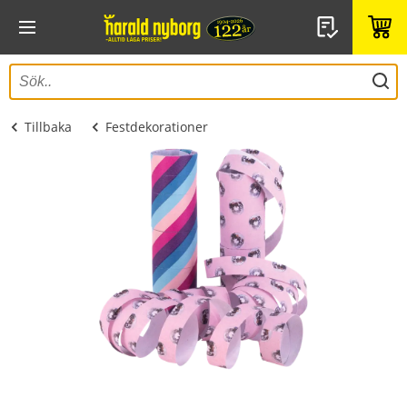
Tillbaka
Festdekorationer