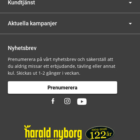
Kundtjänst
Aktuella kampanjer
Nyhetsbrev
Prenumerera på vårt nyhetsbrev och säkerställ att
du aldrig missar ett erbjudande, tävling eller annat
kul. Skickas ut 1-2 gånger i veckan.
Prenumerera